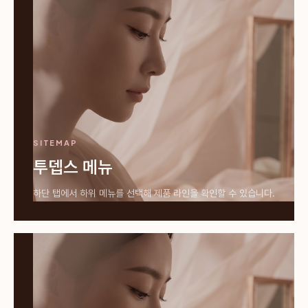
SITEMAP
투뎁스 메뉴
하단 탭에서 하위 메뉴를 선택해 제품 라인을 확인할 수 있습니다.