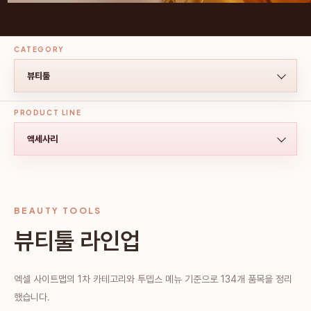
CATEGORY
PRODUCT LINE
BEAUTY TOOLS
뷰티툴 라인업
엑셀 사이트맵의 1차 카테고리와 투뎁스 메뉴 기준으로 134개 품목을 정리
했습니다.