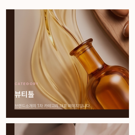
CATEGORY
뷰티툴
브랜드소개의 1차 카테고리 대표 페이지입니다.