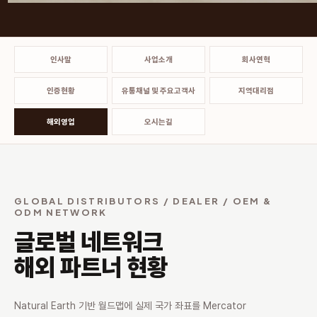
인사말
사업소개
회사연혁
인증현황
유통채널 및 주요고객사
지역대리점
해외영업
오시는길
GLOBAL DISTRIBUTORS / DEALER / OEM &
ODM NETWORK
글로벌 네트워크
해외 파트너 현황
Natural Earth 기반 월드맵에 실제 국가 좌표를 Mercator