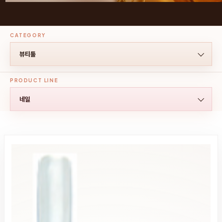
CATEGORY
PRODUCT LINE