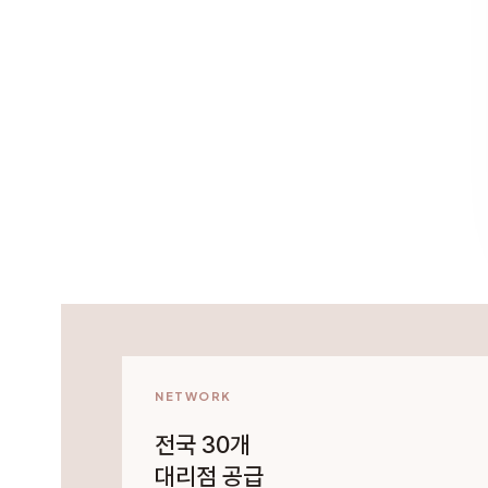
NETWORK
전국 30개
대리점 공급