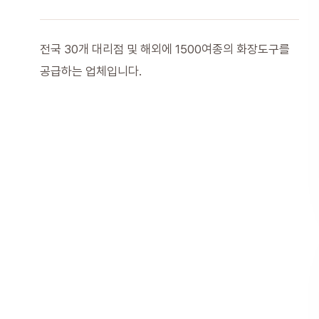
전국 30개 대리점 및 해외에 1500여종의 화장도구를
공급하는 업체입니다.