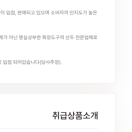
많이 입점, 판매되고 있으며 소비자의 인지도가 높은
두업체가 아닌 명실상부한 화장도구의 선두 전문업체로
이 입점 되어있습니다(당사추정).
취급상품소개