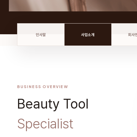
인사말
사업소개
회사
BUSINESS OVERVIEW
Beauty Tool
Specialist