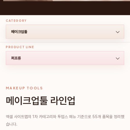
CATEGORY
PRODUCT LINE
MAKEUP TOOLS
메이크업툴 라인업
엑셀 사이트맵의 1차 카테고리와 투뎁스 메뉴 기준으로 55개 품목을 정리했
습니다.