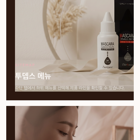
SITEMAP
투뎁스 메뉴
하단 탭에서 하위 메뉴를 선택해 제품 라인을 확인할 수 있습니다.