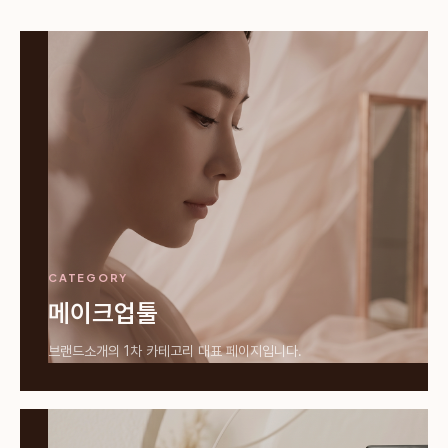
CATEGORY
메이크업툴
브랜드소개의 1차 카테고리 대표 페이지입니다.