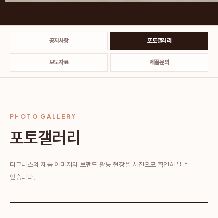
공지사항
포토갤러리
보도자료
제품문의
PHOTO GALLERY
포토갤러리
다크니스의 제품 이미지와 브랜드 활동 현장을 사진으로 확인하실 수
있습니다.