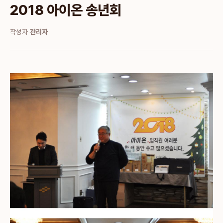
2018 아이온 송년회
작성자
관리자