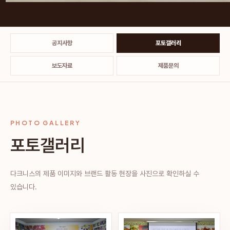
공지사항
포토갤러리
보도자료
제품문의
PHOTO GALLERY
포토갤러리
다크니스의 제품 이미지와 브랜드 활동 현장을 사진으로 확인하실 수
있습니다.